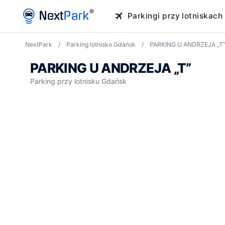
NextPark
/
Parking lotnisko Gdańsk
/
PARKING U ANDRZEJA „T”
PARKING U ANDRZEJA „T”
Parking przy lotnisku Gdańsk