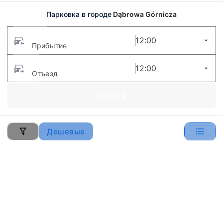
Парковка в городе
Dąbrowa Górnicza
12:00
Прибытие
12:00
Отъезд
Поиск
Дешевые